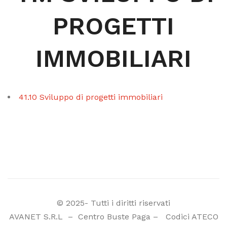
PROGETTI
IMMOBILIARI
41.10 Sviluppo di progetti immobiliari
© 2025- Tutti i diritti riservati
AVANET S.R.L
–
Centro Buste Paga
–
Codici ATECO