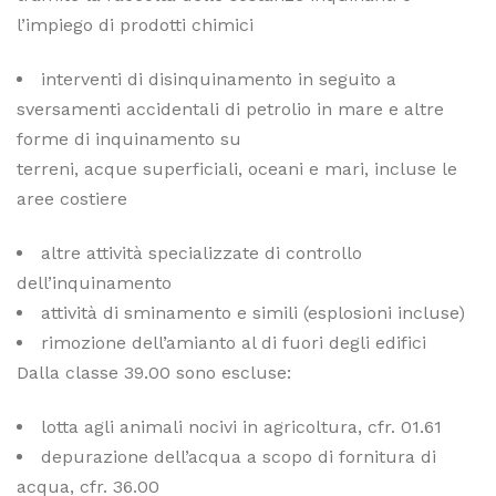
l’impiego di prodotti chimici
interventi di disinquinamento in seguito a
sversamenti accidentali di petrolio in mare e altre
forme di inquinamento su
terreni, acque superficiali, oceani e mari, incluse le
aree costiere
altre attività specializzate di controllo
dell’inquinamento
attività di sminamento e simili (esplosioni incluse)
rimozione dell’amianto al di fuori degli edifici
Dalla classe 39.00 sono escluse:
lotta agli animali nocivi in agricoltura, cfr. 01.61
depurazione dell’acqua a scopo di fornitura di
acqua, cfr. 36.00