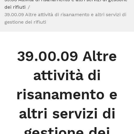
dei rifiuti
39.00.09 Altre attività di risanamento e altri servizi di
gestione dei rifiuti
39.00.09 Altre
attività di
risanamento e
altri servizi di
gestione dei