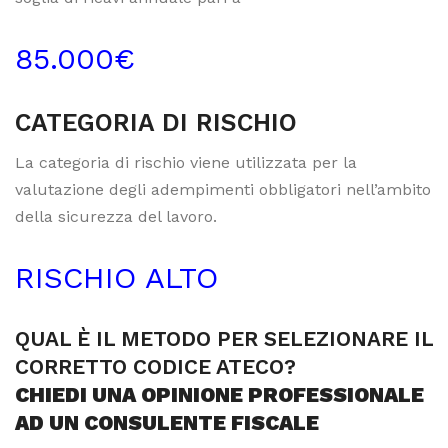
85.000€
CATEGORIA DI RISCHIO
La categoria di rischio viene utilizzata per la
valutazione degli adempimenti obbligatori nell’ambito
della sicurezza del lavoro.
RISCHIO ALTO
QUAL È IL METODO PER SELEZIONARE IL
CORRETTO CODICE ATECO?
CHIEDI UNA OPINIONE PROFESSIONALE
AD UN CONSULENTE FISCALE