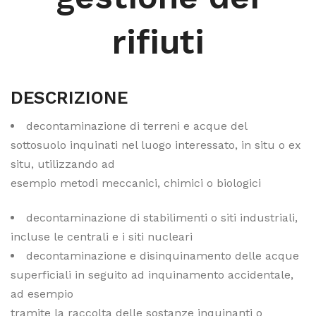
rifiuti
DESCRIZIONE
decontaminazione di terreni e acque del
sottosuolo inquinati nel luogo interessato, in situ o ex
situ, utilizzando ad
esempio metodi meccanici, chimici o biologici
decontaminazione di stabilimenti o siti industriali,
incluse le centrali e i siti nucleari
decontaminazione e disinquinamento delle acque
superficiali in seguito ad inquinamento accidentale,
ad esempio
tramite la raccolta delle sostanze inquinanti o