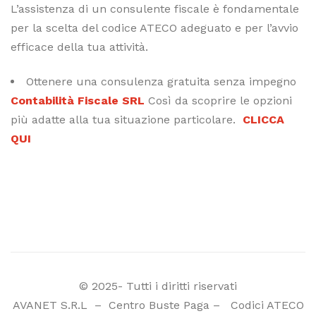
L’assistenza di un consulente fiscale è fondamentale
per la scelta del codice ATECO adeguato e per l’avvio
efficace della tua attività.
Ottenere una consulenza gratuita senza impegno
Contabilità Fiscale SRL
Così da scoprire le opzioni
più adatte alla tua situazione particolare.
CLICCA
QUI
© 2025- Tutti i diritti riservati
AVANET S.R.L
–
Centro Buste Paga
–
Codici ATECO