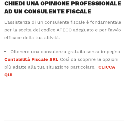
CHIEDI UNA OPINIONE PROFESSIONALE
AD UN CONSULENTE FISCALE
L’assistenza di un consulente fiscale è fondamentale
per la scelta del codice ATECO adeguato e per l’avvio
efficace della tua attività.
Ottenere una consulenza gratuita senza impegno
Contabilità Fiscale SRL
Così da scoprire le opzioni
più adatte alla tua situazione particolare.
CLICCA
QUI