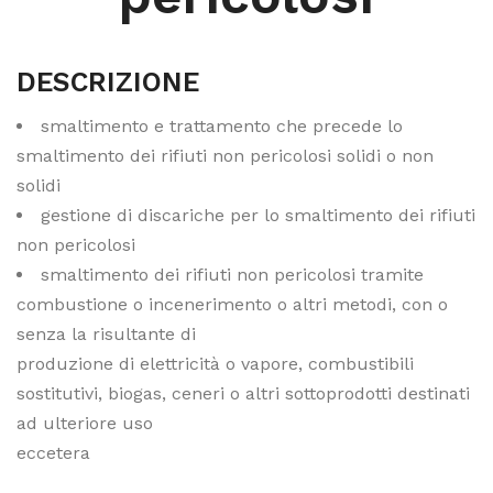
DESCRIZIONE
smaltimento e trattamento che precede lo
smaltimento dei rifiuti non pericolosi solidi o non
solidi
gestione di discariche per lo smaltimento dei rifiuti
non pericolosi
smaltimento dei rifiuti non pericolosi tramite
combustione o incenerimento o altri metodi, con o
senza la risultante di
produzione di elettricità o vapore, combustibili
sostitutivi, biogas, ceneri o altri sottoprodotti destinati
ad ulteriore uso
eccetera