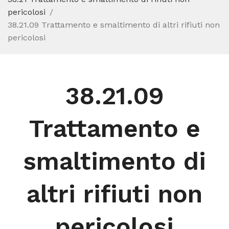
pericolosi
38.21.09 Trattamento e smaltimento di altri rifiuti non
pericolosi
38.21.09
Trattamento e
smaltimento di
altri rifiuti non
pericolosi