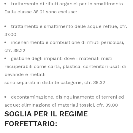
trattamento di rifiuti organici per lo smaltimento
Dalla classe 38.21 sono escluse:
trattamento e smaltimento delle acque reflue, cfr.
37.00
incenerimento e combustione di rifiuti pericolosi,
cfr. 38.22
gestione degli impianti dove i materiali misti
recuperabili come carta, plastica, contenitori usati di
bevande e metalli
sono separati in distinte categorie, cfr. 38.32
decontaminazione, disinquinamento di terreni ed
acque; eliminazione di materiali tossici, cfr. 39.00
SOGLIA PER IL REGIME
FORFETTARIO: