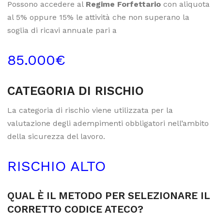
Possono accedere al
Regime Forfettario
con aliquota
al 5% oppure 15% le attività che non superano la
soglia di ricavi annuale pari a
85.000€
CATEGORIA DI RISCHIO
La categoria di rischio viene utilizzata per la
valutazione degli adempimenti obbligatori nell’ambito
della sicurezza del lavoro.
RISCHIO ALTO
QUAL È IL METODO PER SELEZIONARE IL
CORRETTO CODICE ATECO?