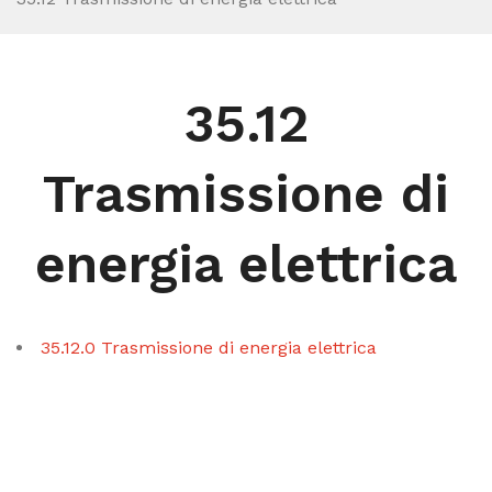
35.12
Trasmissione di
energia elettrica
35.12.0 Trasmissione di energia elettrica