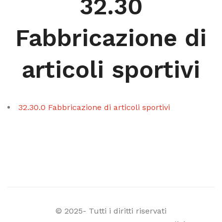
32.30
Fabbricazione di
articoli sportivi
32.30.0 Fabbricazione di articoli sportivi
© 2025- Tutti i diritti riservati