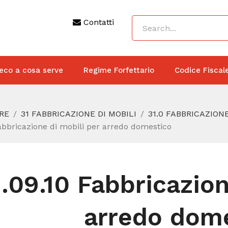
Contatti
eco a cosa serve
Regime Forfettario
Codice Fiscal
RE
31 FABBRICAZIONE DI MOBILI
31.0 FABBRICAZIONE
Fabbricazione di mobili per arredo domestico
1.09.10 Fabbricazion
arredo dom