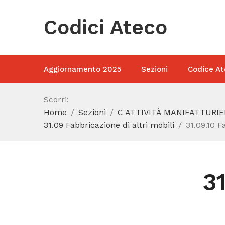
Codici Ateco
Aggiornamento 2025
Sezioni
Codice At
Scorri:
Home
Sezioni
C ATTIVITÀ MANIFATTURIE
31.09 Fabbricazione di altri mobili
31.09.10 
3