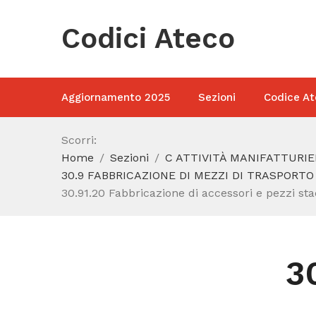
Codici Ateco
Aggiornamento 2025
Sezioni
Codice At
Scorri:
Home
Sezioni
C ATTIVITÀ MANIFATTURIE
30.9 FABBRICAZIONE DI MEZZI DI TRASPORTO
30.91.20 Fabbricazione di accessori e pezzi sta
3