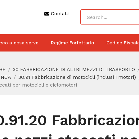
Contatti
eco a cosa serve
Regime Forfettario
Codice Fiscal
RE
30 FABBRICAZIONE DI ALTRI MEZZI DI TRASPORTO
 NCA
30.91 Fabbricazione di motocicli (inclusi i motori)
ccati per motocicli e ciclomotori
0.91.20 Fabbricazio