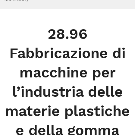
28.96
Fabbricazione di
macchine per
l’industria delle
materie plastiche
e della gomma