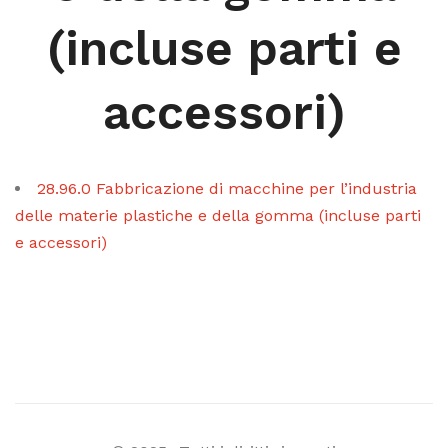
(incluse parti e
accessori)
28.96.0 Fabbricazione di macchine per l’industria
delle materie plastiche e della gomma (incluse parti
e accessori)