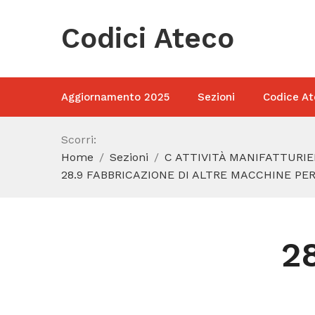
Codici Ateco
Aggiornamento 2025
Sezioni
Codice At
Scorri:
Home
Sezioni
C ATTIVITÀ MANIFATTURIE
28.9 FABBRICAZIONE DI ALTRE MACCHINE PER
2