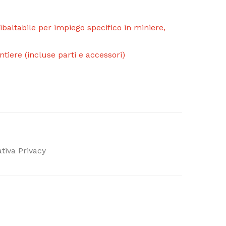
ibaltabile per impiego specifico in miniere,
tiere (incluse parti e accessori)
tiva Privacy