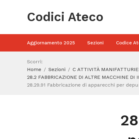
Codici Ateco
Aggiornamento 2025
Sezioni
Codice At
Scorri:
Home
Sezioni
C ATTIVITÀ MANIFATTURIE
28.2 FABBRICAZIONE DI ALTRE MACCHINE DI
28.29.91 Fabbricazione di apparecchi per depur
28