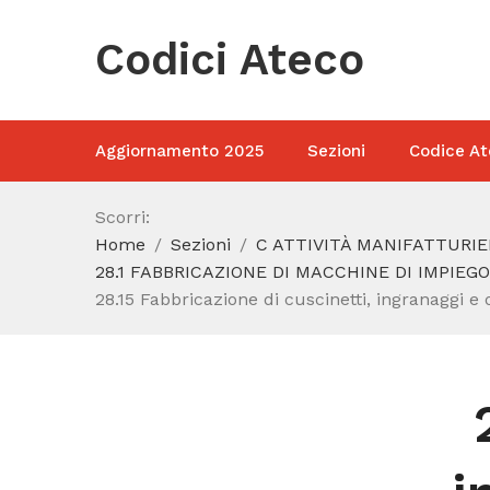
Codici Ateco
Aggiornamento 2025
Sezioni
Codice At
Scorri:
Home
Sezioni
C ATTIVITÀ MANIFATTURIE
28.1 FABBRICAZIONE DI MACCHINE DI IMPIEG
28.15 Fabbricazione di cuscinetti, ingranaggi e o