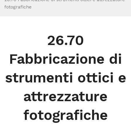
fotografiche
26.70
Fabbricazione di
strumenti ottici e
attrezzature
fotografiche