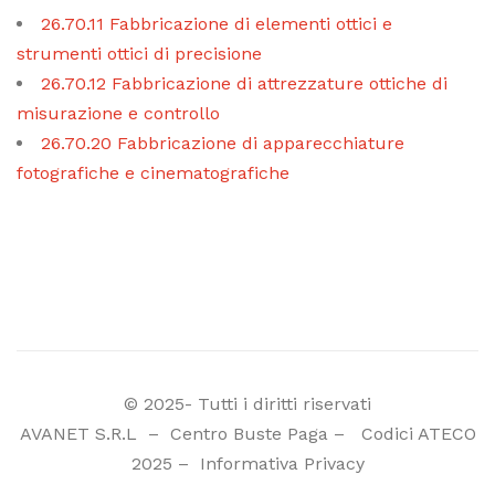
26.70.11 Fabbricazione di elementi ottici e
strumenti ottici di precisione
26.70.12 Fabbricazione di attrezzature ottiche di
misurazione e controllo
26.70.20 Fabbricazione di apparecchiature
fotografiche e cinematografiche
© 2025- Tutti i diritti riservati
AVANET S.R.L
–
Centro Buste Paga
–
Codici ATECO
2025
–
Informativa Privacy