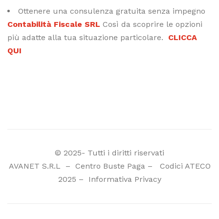
Ottenere una consulenza gratuita senza impegno
Contabilità Fiscale SRL
Così da scoprire le opzioni
più adatte alla tua situazione particolare.
CLICCA
QUI
© 2025- Tutti i diritti riservati
AVANET S.R.L
–
Centro Buste Paga
–
Codici ATECO
2025
–
Informativa Privacy