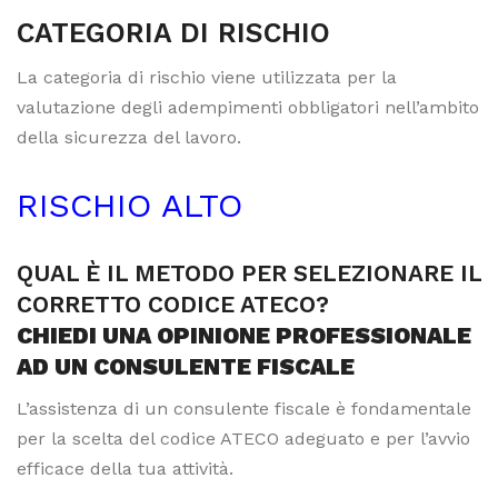
CATEGORIA DI RISCHIO
La categoria di rischio viene utilizzata per la
valutazione degli adempimenti obbligatori nell’ambito
della sicurezza del lavoro.
RISCHIO ALTO
QUAL È IL METODO PER SELEZIONARE IL
CORRETTO CODICE ATECO?
CHIEDI UNA OPINIONE PROFESSIONALE
AD UN CONSULENTE FISCALE
L’assistenza di un consulente fiscale è fondamentale
per la scelta del codice ATECO adeguato e per l’avvio
efficace della tua attività.