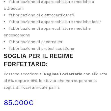
fabbricazione di apparecchiature mediche a
ultrasuoni
fabbricazione di elettrocardiografi
fabbricazione di apparecchiature mediche laser
fabbricazione di apparecchiature mediche
endoscopiche
fabbricazione di pacemaker
fabbricazione di protesi acustiche
SOGLIA PER IL REGIME
FORFETTARIO:
Possono accedere al
Regime Forfettario
con aliquota
al 5% oppure 15% le attività che non superano la
soglia di ricavi annuale pari a
85.000€