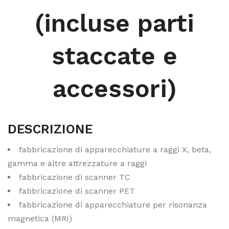
(incluse parti
staccate e
accessori)
DESCRIZIONE
fabbricazione di apparecchiature a raggi X, beta,
gamma e altre attrezzature a raggi
fabbricazione di scanner TC
fabbricazione di scanner PET
fabbricazione di apparecchiature per risonanza
magnetica (MRI)