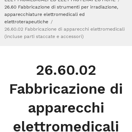
26.60 Fabbricazione di strumenti per irradiazione,
apparecchiature elettromedicali ed
elettroterapeutiche
26.60.02 Fabbricazione di apparecchi elettromedicali
(incluse parti staccate e accessori)
26.60.02
Fabbricazione di
apparecchi
elettromedicali