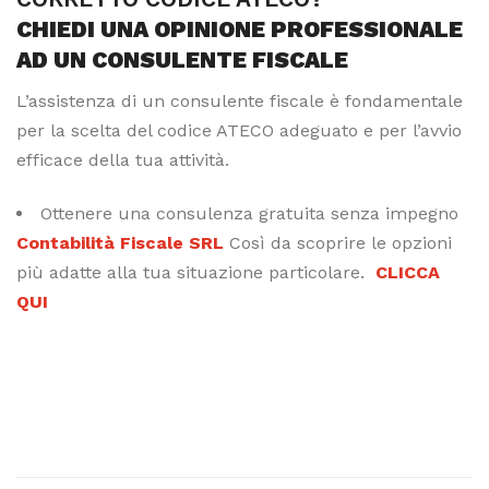
CHIEDI UNA OPINIONE PROFESSIONALE
AD UN CONSULENTE FISCALE
L’assistenza di un consulente fiscale è fondamentale
per la scelta del codice ATECO adeguato e per l’avvio
efficace della tua attività.
Ottenere una consulenza gratuita senza impegno
Contabilità Fiscale SRL
Così da scoprire le opzioni
più adatte alla tua situazione particolare.
CLICCA
QUI