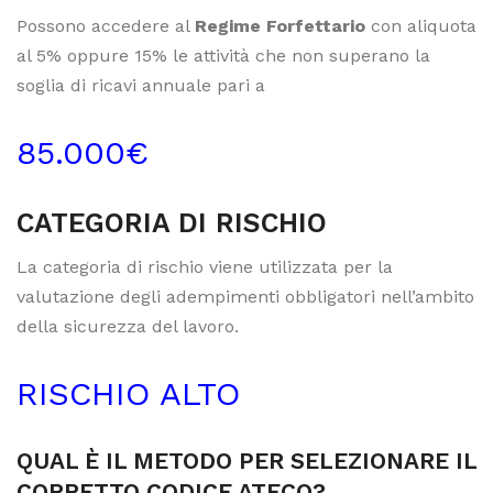
Possono accedere al
Regime Forfettario
con aliquota
al 5% oppure 15% le attività che non superano la
soglia di ricavi annuale pari a
85.000€
CATEGORIA DI RISCHIO
La categoria di rischio viene utilizzata per la
valutazione degli adempimenti obbligatori nell’ambito
della sicurezza del lavoro.
RISCHIO ALTO
QUAL È IL METODO PER SELEZIONARE IL
CORRETTO CODICE ATECO?