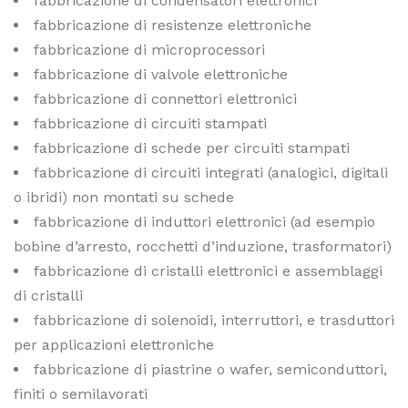
fabbricazione di condensatori elettronici
fabbricazione di resistenze elettroniche
fabbricazione di microprocessori
fabbricazione di valvole elettroniche
fabbricazione di connettori elettronici
fabbricazione di circuiti stampati
fabbricazione di schede per circuiti stampati
fabbricazione di circuiti integrati (analogici, digitali
o ibridi) non montati su schede
fabbricazione di induttori elettronici (ad esempio
bobine d’arresto, rocchetti d’induzione, trasformatori)
fabbricazione di cristalli elettronici e assemblaggi
di cristalli
fabbricazione di solenoidi, interruttori, e trasduttori
per applicazioni elettroniche
fabbricazione di piastrine o wafer, semiconduttori,
finiti o semilavorati