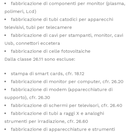
fabbricazione di componenti per monitor (plasma,
polimeri, Lcd)
fabbricazione di tubi catodici per apparecchi
televisivi, tubi per telecamere
fabbricazione di cavi per stampanti, monitor, cavi
Usb, connettori eccetera
fabbricazione di celle fotovoltaiche
Dalla classe 26.11 sono escluse:
stampa di smart cards, cfr. 18.12
fabbricazione di monitor per computer, cfr. 26.20
fabbricazione di modem (apparecchiature di
supporto), cfr. 26.30
fabbricazione di schermi per televisori, cfr. 26.40
fabbricazione di tubi a raggi X e analoghi
strumenti per irradiazione, cfr. 26.60
fabbricazione di apparecchiature e strumenti