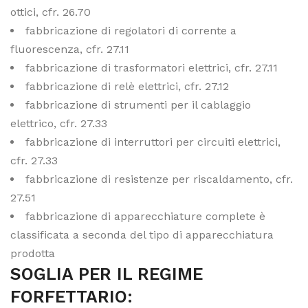
ottici, cfr. 26.70
fabbricazione di regolatori di corrente a
fluorescenza, cfr. 27.11
fabbricazione di trasformatori elettrici, cfr. 27.11
fabbricazione di relè elettrici, cfr. 27.12
fabbricazione di strumenti per il cablaggio
elettrico, cfr. 27.33
fabbricazione di interruttori per circuiti elettrici,
cfr. 27.33
fabbricazione di resistenze per riscaldamento, cfr.
27.51
fabbricazione di apparecchiature complete è
classificata a seconda del tipo di apparecchiatura
prodotta
SOGLIA PER IL REGIME
FORFETTARIO: