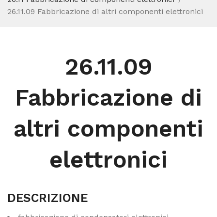
26.11.09 Fabbricazione di altri componenti elettronici
26.11.09
Fabbricazione di
altri componenti
elettronici
DESCRIZIONE