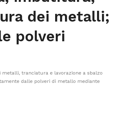
ura dei metalli;
le polveri
 metalli, tranciatura e lavorazione a sbalzo
ettamente dalle polveri di metallo mediante