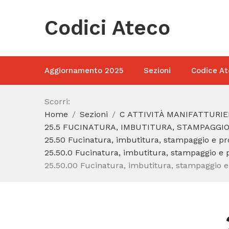
Codici Ateco
Aggiornamento 2025
Sezioni
Codice At
Scorri:
Home
Sezioni
C ATTIVITÀ MANIFATTURIE
25.5 FUCINATURA, IMBUTITURA, STAMPAGGIO
25.50 Fucinatura, imbutitura, stampaggio e prof
25.50.0 Fucinatura, imbutitura, stampaggio e pr
25.50.00 Fucinatura, imbutitura, stampaggio e p