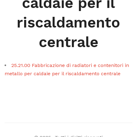
caldaie per il
riscaldamento
centrale
25.21.00 Fabbricazione di radiatori e contenitori in
metallo per caldaie per il riscaldamento centrale