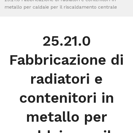
metallo per caldaie per il riscaldamento centrale
25.21.0
Fabbricazione di
radiatori e
contenitori in
metallo per