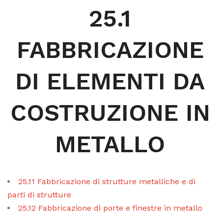
25.1
FABBRICAZIONE
DI ELEMENTI DA
COSTRUZIONE IN
METALLO
25.11 Fabbricazione di strutture metalliche e di
parti di strutture
25.12 Fabbricazione di porte e finestre in metallo