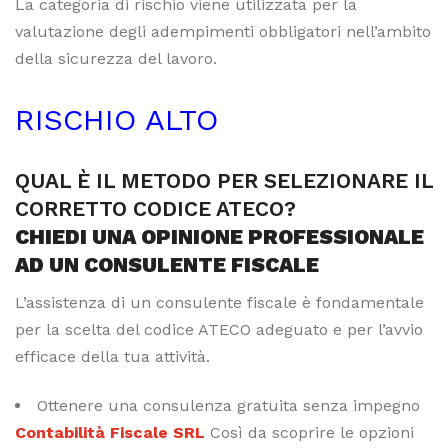
La categoria di rischio viene utilizzata per la
valutazione degli adempimenti obbligatori nell’ambito
della sicurezza del lavoro.
RISCHIO ALTO
QUAL È IL METODO PER SELEZIONARE IL
CORRETTO CODICE ATECO?
CHIEDI UNA OPINIONE PROFESSIONALE
AD UN CONSULENTE FISCALE
L’assistenza di un consulente fiscale è fondamentale
per la scelta del codice ATECO adeguato e per l’avvio
efficace della tua attività.
Ottenere una consulenza gratuita senza impegno
Contabilità Fiscale SRL
Così da scoprire le opzioni