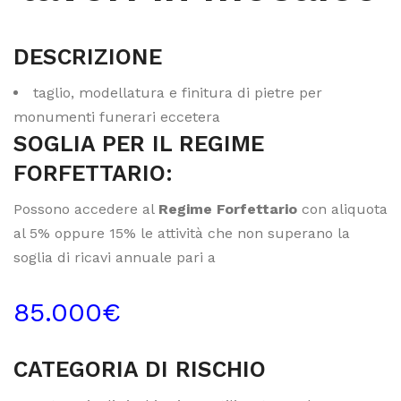
DESCRIZIONE
taglio, modellatura e finitura di pietre per
monumenti funerari eccetera
SOGLIA PER IL REGIME
FORFETTARIO:
Possono accedere al
Regime Forfettario
con aliquota
al 5% oppure 15% le attività che non superano la
soglia di ricavi annuale pari a
85.000€
CATEGORIA DI RISCHIO