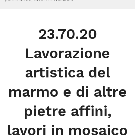
23.70.20
Lavorazione
artistica del
marmo e di altre
pietre affini,
lavori in mosaico