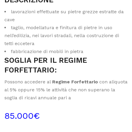
lavorazioni effettuate su pietre grezze estratte da
cave
taglio, modellatura e finitura di pietre in uso
nell’edilizia, nei lavori stradali, nella costruzione di
tetti eccetera
fabbricazione di mobili in pietra
SOGLIA PER IL REGIME
FORFETTARIO:
Possono accedere al
Regime Forfettario
con aliquota
al 5% oppure 15% le attività che non superano la
soglia di ricavi annuale pari a
85.000€