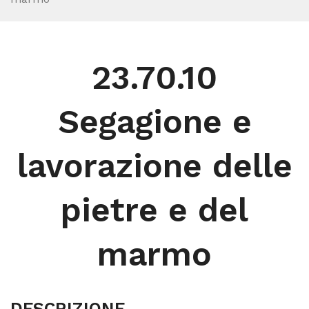
23.70.10
Segagione e
lavorazione delle
pietre e del
marmo
DESCRIZIONE