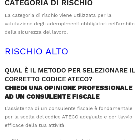
CATEGORIA DI RISCHIO
La categoria di rischio viene utilizzata per la
valutazione degli adempimenti obbligatori nell’ambito
della sicurezza del lavoro.
RISCHIO ALTO
QUAL È IL METODO PER SELEZIONARE IL
CORRETTO CODICE ATECO?
CHIEDI UNA OPINIONE PROFESSIONALE
AD UN CONSULENTE FISCALE
L’assistenza di un consulente fiscale è fondamentale
per la scelta del codice ATECO adeguato e per l’avvio
efficace della tua attività.