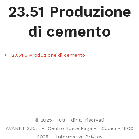
23.51 Produzione
di cemento
23.51.0 Produzione di cemento
© 2025- Tutti i diritti riservati
AVANET S.R.L
–
Centro Buste Paga
–
Codici ATECO
2025
–
Informativa Privacy