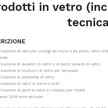
odotti in vetro (inc
tecnica
RIZIONE
icazione di vetri per orologi da muro o da polso, vetro d’ot
ente
icazione di isolatori di vetro e di pezzi isolanti di vetro
icazione di involucri di vetro per lampade
icazione di piastrelle di vetro
icazione di vetro in barre o tubi
icazione di parti in vetro e cristallo per mobili
asse 23.19 sono escluse: