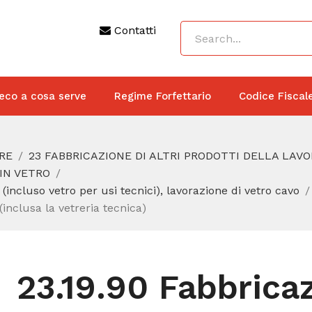
Contatti
eco a cosa serve
Regime Forfettario
Codice Fiscal
RE
23 FABBRICAZIONE DI ALTRI PRODOTTI DELLA LAV
 IN VETRO
 (incluso vetro per usi tecnici), lavorazione di vetro cavo
 (inclusa la vetreria tecnica)
23.19.90 Fabbricaz