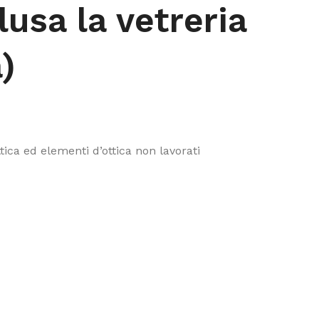
lusa la vetreria
)
tica ed elementi d’ottica non lavorati