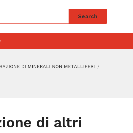
Search
e
ORAZIONE DI MINERALI NON METALLIFERI
ione di altri