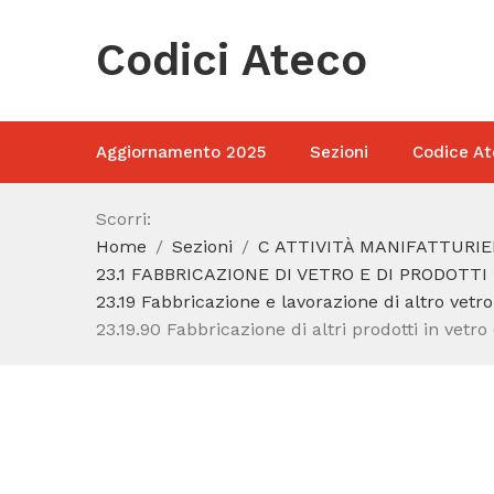
Codici Ateco
Aggiornamento 2025
Sezioni
Codice At
Scorri:
Home
Sezioni
C ATTIVITÀ MANIFATTURIE
23.1 FABBRICAZIONE DI VETRO E DI PRODOTTI
23.19 Fabbricazione e lavorazione di altro vetro
23.19.90 Fabbricazione di altri prodotti in vetro