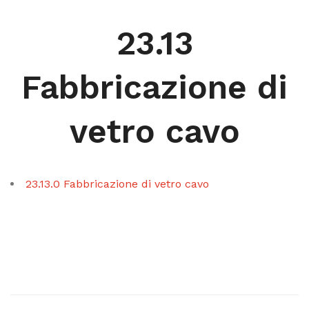
23.13
Fabbricazione di
vetro cavo
23.13.0 Fabbricazione di vetro cavo