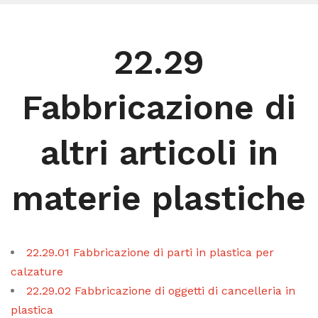
22.29
Fabbricazione di
altri articoli in
materie plastiche
22.29.01 Fabbricazione di parti in plastica per
calzature
22.29.02 Fabbricazione di oggetti di cancelleria in
plastica