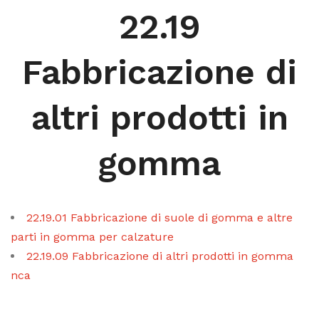
22.19
Fabbricazione di
altri prodotti in
gomma
22.19.01 Fabbricazione di suole di gomma e altre
parti in gomma per calzature
22.19.09 Fabbricazione di altri prodotti in gomma
nca