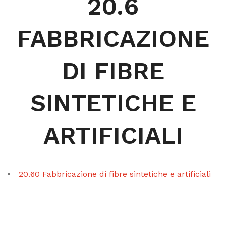
20.6
FABBRICAZIONE
DI FIBRE
SINTETICHE E
ARTIFICIALI
20.60 Fabbricazione di fibre sintetiche e artificiali