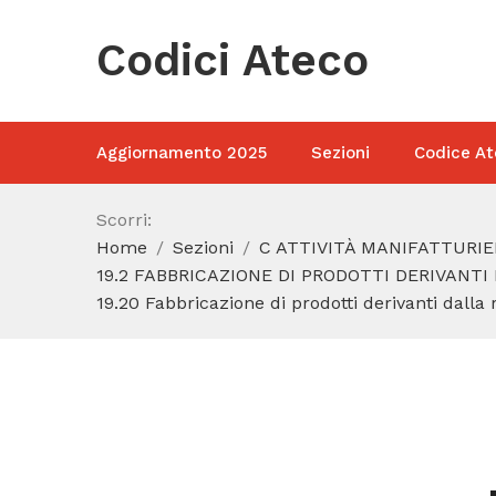
Codici Ateco
Aggiornamento 2025
Sezioni
Codice At
Scorri:
Home
Sezioni
C ATTIVITÀ MANIFATTURIE
19.2 FABBRICAZIONE DI PRODOTTI DERIVANT
19.20 Fabbricazione di prodotti derivanti dalla 