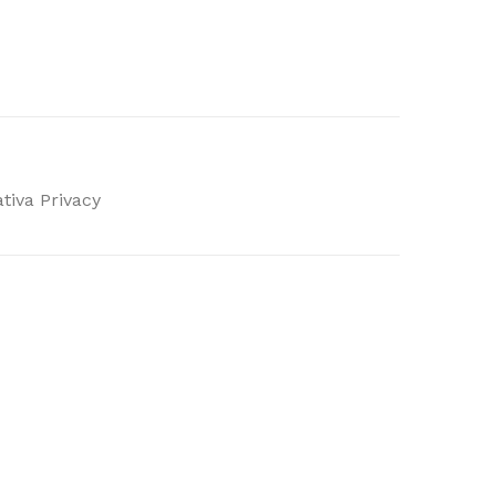
tiva Privacy