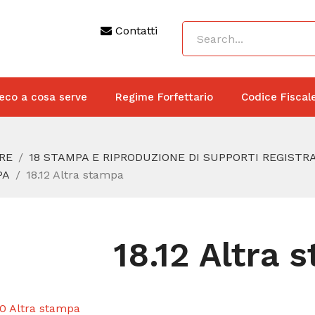
Contatti
eco a cosa serve
Regime Forfettario
Codice Fiscal
RE
18 STAMPA E RIPRODUZIONE DI SUPPORTI REGISTRA
PA
18.12 Altra stampa
18.12 Altra 
.0 Altra stampa