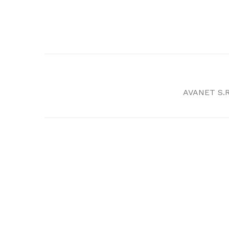
AVANET S.