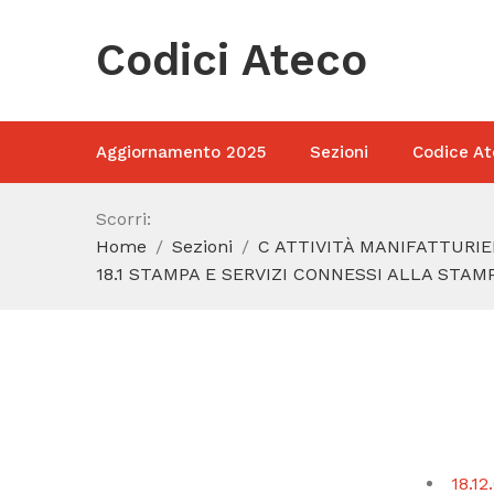
Codici Ateco
Aggiornamento 2025
Sezioni
Codice At
Scorri:
Home
Sezioni
C ATTIVITÀ MANIFATTURIE
18.1 STAMPA E SERVIZI CONNESSI ALLA STAM
18.12