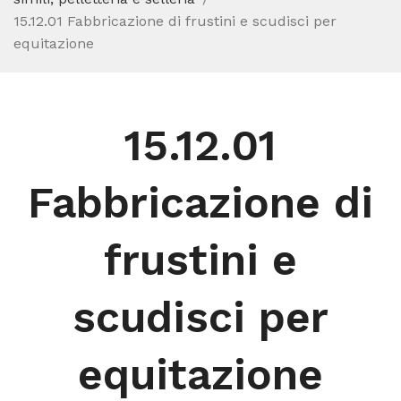
15.12.01 Fabbricazione di frustini e scudisci per
equitazione
15.12.01
Fabbricazione di
frustini e
scudisci per
equitazione