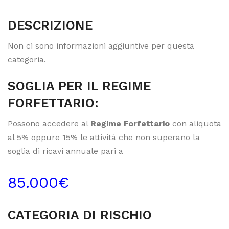
DESCRIZIONE
Non ci sono informazioni aggiuntive per questa
categoria.
SOGLIA PER IL REGIME
FORFETTARIO:
Possono accedere al
Regime Forfettario
con aliquota
al 5% oppure 15% le attività che non superano la
soglia di ricavi annuale pari a
85.000€
CATEGORIA DI RISCHIO