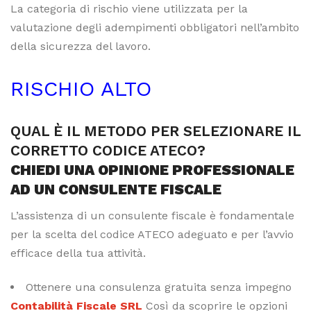
La categoria di rischio viene utilizzata per la
valutazione degli adempimenti obbligatori nell’ambito
della sicurezza del lavoro.
RISCHIO ALTO
QUAL È IL METODO PER SELEZIONARE IL
CORRETTO CODICE ATECO?
CHIEDI UNA OPINIONE PROFESSIONALE
AD UN CONSULENTE FISCALE
L’assistenza di un consulente fiscale è fondamentale
per la scelta del codice ATECO adeguato e per l’avvio
efficace della tua attività.
Ottenere una consulenza gratuita senza impegno
Contabilità Fiscale SRL
Così da scoprire le opzioni