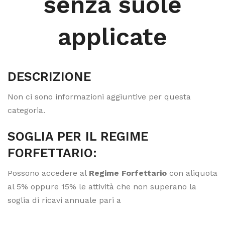
senza suole
applicate
DESCRIZIONE
Non ci sono informazioni aggiuntive per questa
categoria.
SOGLIA PER IL REGIME
FORFETTARIO:
Possono accedere al
Regime Forfettario
con aliquota
al 5% oppure 15% le attività che non superano la
soglia di ricavi annuale pari a