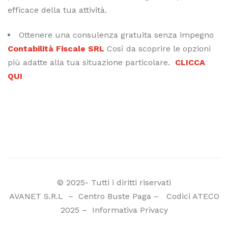
efficace della tua attività.
Ottenere una consulenza gratuita senza impegno
Contabilità Fiscale SRL
Così da scoprire le opzioni
più adatte alla tua situazione particolare.
CLICCA
QUI
© 2025- Tutti i diritti riservati
AVANET S.R.L
–
Centro Buste Paga
–
Codici ATECO
2025
–
Informativa Privacy