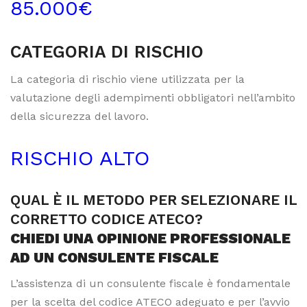
85.000€
CATEGORIA DI RISCHIO
La categoria di rischio viene utilizzata per la
valutazione degli adempimenti obbligatori nell’ambito
della sicurezza del lavoro.
RISCHIO ALTO
QUAL È IL METODO PER SELEZIONARE IL
CORRETTO CODICE ATECO?
CHIEDI UNA OPINIONE PROFESSIONALE
AD UN CONSULENTE FISCALE
L’assistenza di un consulente fiscale è fondamentale
per la scelta del codice ATECO adeguato e per l’avvio