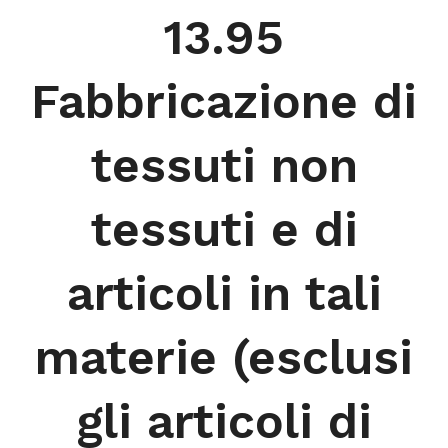
13.95
Fabbricazione di
tessuti non
tessuti e di
articoli in tali
materie (esclusi
gli articoli di