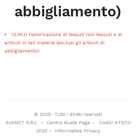
abbigliamento)
13.95.0 Fabbricazione di tessuti non tessuti e di
articoli in tali materie (esclusi gli articoli di
abbigliamento)
© 2025- Tutti i diritti riservati
AVANET S.R.L
–
Centro Buste Paga
–
Codici ATECO
2025
–
Informativa Privacy