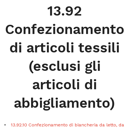
13.92
Confezionamento
di articoli tessili
(esclusi gli
articoli di
abbigliamento)
13.92.10 Confezionamento di biancheria da letto, da