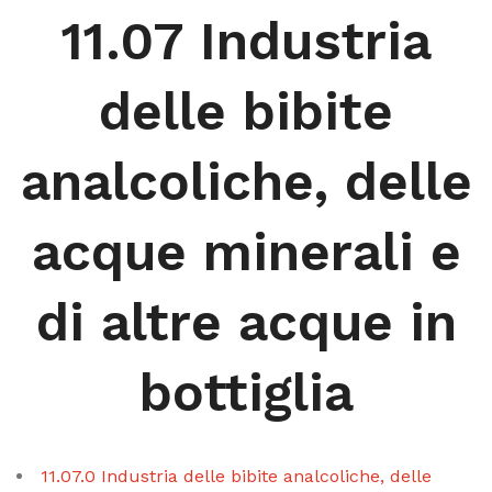
11.07 Industria
delle bibite
analcoliche, delle
acque minerali e
di altre acque in
bottiglia
11.07.0 Industria delle bibite analcoliche, delle