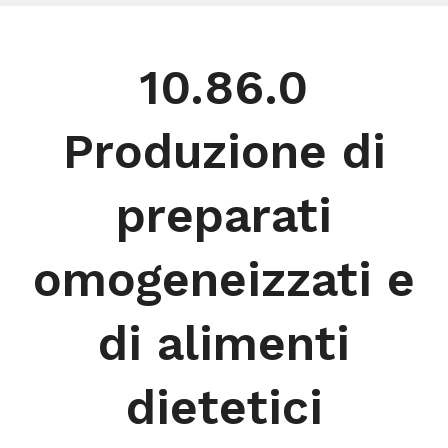
10.86.0
Produzione di
preparati
omogeneizzati e
di alimenti
dietetici