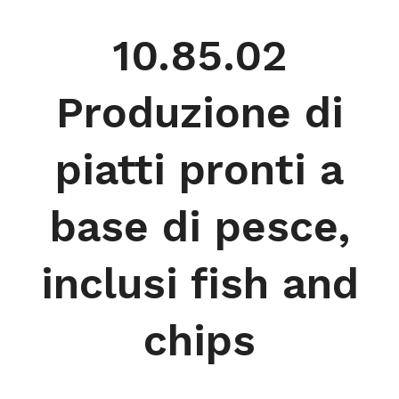
10.85.02
Produzione di
piatti pronti a
base di pesce,
inclusi fish and
chips