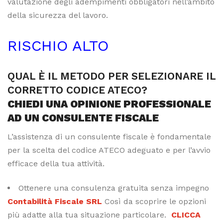
valutazione degli adempimenti obbligatori nell’ambito
della sicurezza del lavoro.
RISCHIO ALTO
QUAL È IL METODO PER SELEZIONARE IL
CORRETTO CODICE ATECO?
CHIEDI UNA OPINIONE PROFESSIONALE
AD UN CONSULENTE FISCALE
L’assistenza di un consulente fiscale è fondamentale
per la scelta del codice ATECO adeguato e per l’avvio
efficace della tua attività.
Ottenere una consulenza gratuita senza impegno
Contabilità Fiscale SRL
Così da scoprire le opzioni
più adatte alla tua situazione particolare.
CLICCA