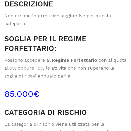
DESCRIZIONE
Non ci sono informazioni aggiuntive per questa
categoria.
SOGLIA PER IL REGIME
FORFETTARIO:
Possono accedere al
Regime Forfettario
con aliquota
al 5% oppure 15% le attività che non superano la
soglia di ricavi annuale pari a
85.000€
CATEGORIA DI RISCHIO
La categoria di rischio viene utilizzata per la