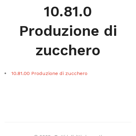
10.81.0
Produzione di
zucchero
10.81.00 Produzione di zucchero