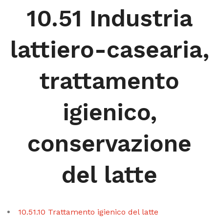
10.51 Industria
lattiero-casearia,
trattamento
igienico,
conservazione
del latte
10.51.10 Trattamento igienico del latte