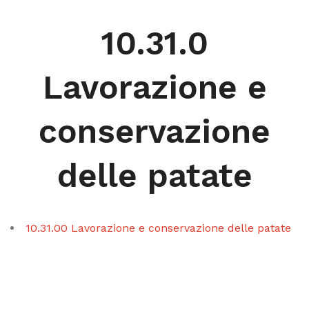
10.31.0
Lavorazione e
conservazione
delle patate
10.31.00 Lavorazione e conservazione delle patate