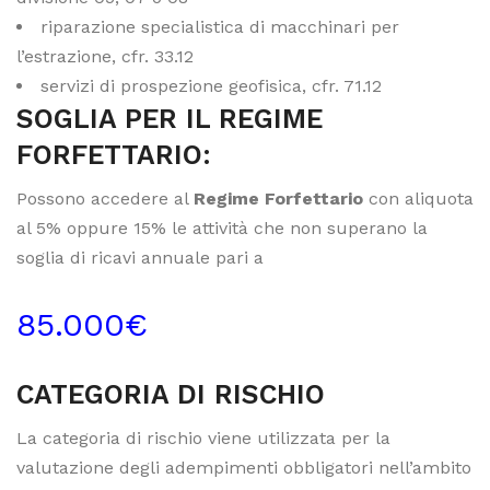
riparazione specialistica di macchinari per
l’estrazione, cfr. 33.12
servizi di prospezione geofisica, cfr. 71.12
SOGLIA PER IL REGIME
FORFETTARIO:
Possono accedere al
Regime Forfettario
con aliquota
al 5% oppure 15% le attività che non superano la
soglia di ricavi annuale pari a
85.000€
CATEGORIA DI RISCHIO
La categoria di rischio viene utilizzata per la
valutazione degli adempimenti obbligatori nell’ambito