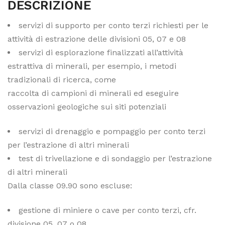
DESCRIZIONE
servizi di supporto per conto terzi richiesti per le
attività di estrazione delle divisioni 05, 07 e 08
servizi di esplorazione finalizzati all’attività
estrattiva di minerali, per esempio, i metodi
tradizionali di ricerca, come
raccolta di campioni di minerali ed eseguire
osservazioni geologiche sui siti potenziali
servizi di drenaggio e pompaggio per conto terzi
per l’estrazione di altri minerali
test di trivellazione e di sondaggio per l’estrazione
di altri minerali
Dalla classe 09.90 sono escluse:
gestione di miniere o cave per conto terzi, cfr.
divisione 05, 07 o 08