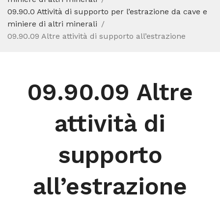
09.90.0 Attività di supporto per l’estrazione da cave e
miniere di altri minerali
09.90.09 Altre attività di supporto all’estrazione
09.90.09 Altre
attività di
supporto
all’estrazione