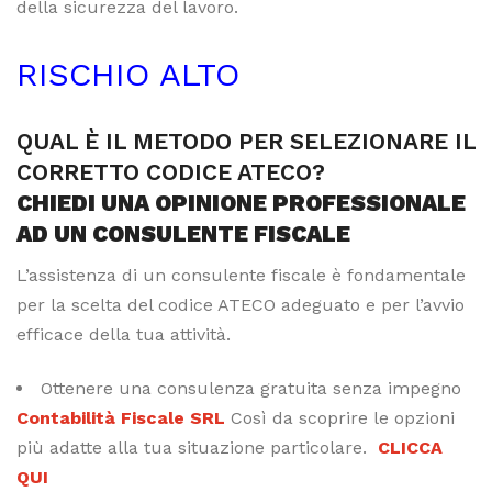
della sicurezza del lavoro.
RISCHIO ALTO
QUAL È IL METODO PER SELEZIONARE IL
CORRETTO CODICE ATECO?
CHIEDI UNA OPINIONE PROFESSIONALE
AD UN CONSULENTE FISCALE
L’assistenza di un consulente fiscale è fondamentale
per la scelta del codice ATECO adeguato e per l’avvio
efficace della tua attività.
Ottenere una consulenza gratuita senza impegno
Contabilità Fiscale SRL
Così da scoprire le opzioni
più adatte alla tua situazione particolare.
CLICCA
QUI