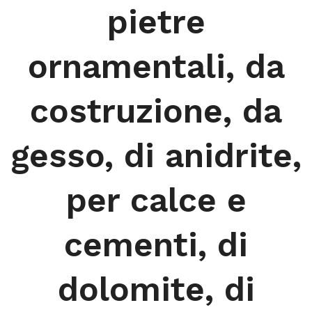
pietre
ornamentali, da
costruzione, da
gesso, di anidrite,
per calce e
cementi, di
dolomite, di