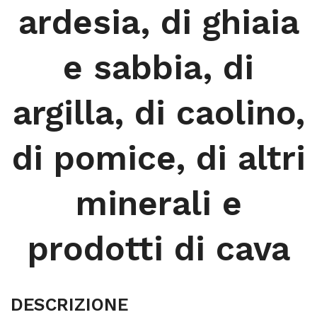
ardesia, di ghiaia
e sabbia, di
argilla, di caolino,
di pomice, di altri
minerali e
prodotti di cava
DESCRIZIONE