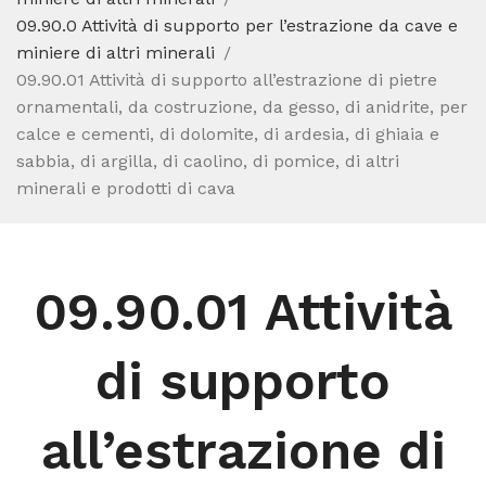
09.90.0 Attività di supporto per l’estrazione da cave e
miniere di altri minerali
09.90.01 Attività di supporto all’estrazione di pietre
ornamentali, da costruzione, da gesso, di anidrite, per
calce e cementi, di dolomite, di ardesia, di ghiaia e
sabbia, di argilla, di caolino, di pomice, di altri
minerali e prodotti di cava
09.90.01 Attività
di supporto
all’estrazione di