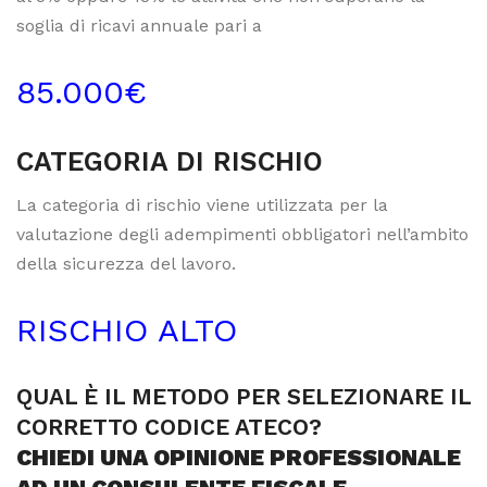
soglia di ricavi annuale pari a
85.000€
CATEGORIA DI RISCHIO
La categoria di rischio viene utilizzata per la
valutazione degli adempimenti obbligatori nell’ambito
della sicurezza del lavoro.
RISCHIO ALTO
QUAL È IL METODO PER SELEZIONARE IL
CORRETTO CODICE ATECO?
CHIEDI UNA OPINIONE PROFESSIONALE