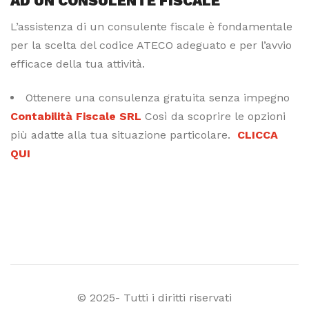
AD UN CONSULENTE FISCALE
L’assistenza di un consulente fiscale è fondamentale
per la scelta del codice ATECO adeguato e per l’avvio
efficace della tua attività.
Ottenere una consulenza gratuita senza impegno
Contabilità Fiscale SRL
Così da scoprire le opzioni
più adatte alla tua situazione particolare.
CLICCA
QUI
© 2025- Tutti i diritti riservati