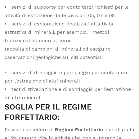
servizi di supporto per conto terzi richiesti per le
attività di estrazione delle divisioni 05, 07 e 08
servizi di esplorazione finalizzati all’attività
estrattiva di minerali, per esempio, i metodi
tradizionali di ricerca, come
raccolta di campioni di minerali ed eseguire
osservazioni geologiche sui siti potenziali
servizi di drenaggio e pompaggio per conto terzi
per l’estrazione di altri minerali
test di trivellazione e di sondaggio per l’estrazione
di altri minerali
SOGLIA PER IL REGIME
FORFETTARIO:
Possono accedere al
Regime Forfettario
con aliquota
al 5% oppure 15% le attività che non superano la