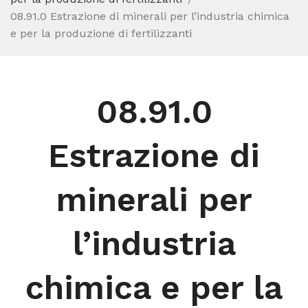
08.91.0 Estrazione di minerali per l’industria chimica
e per la produzione di fertilizzanti
08.91.0
Estrazione di
minerali per
l’industria
chimica e per la