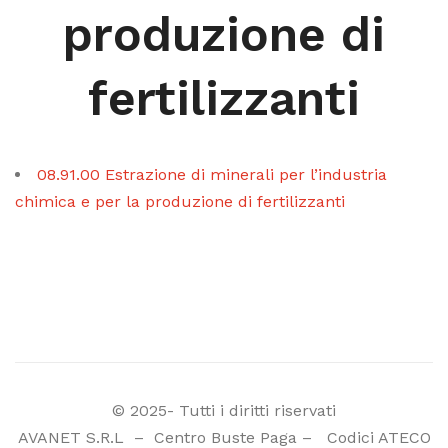
produzione di
fertilizzanti
08.91.00 Estrazione di minerali per l’industria
chimica e per la produzione di fertilizzanti
© 2025- Tutti i diritti riservati
AVANET S.R.L
–
Centro Buste Paga
–
Codici ATECO