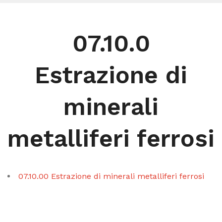
07.10.0
Estrazione di
minerali
metalliferi ferrosi
07.10.00 Estrazione di minerali metalliferi ferrosi