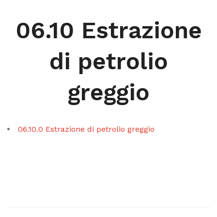
06.10 Estrazione
di petrolio
greggio
06.10.0 Estrazione di petrolio greggio