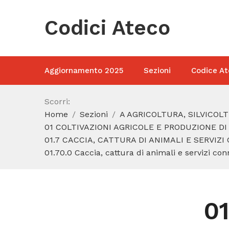
Codici Ateco
Aggiornamento 2025
Sezioni
Codice At
Scorri:
Home
Sezioni
A AGRICOLTURA, SILVICOL
01 COLTIVAZIONI AGRICOLE E PRODUZIONE DI
01.7 CACCIA, CATTURA DI ANIMALI E SERVIZI
01.70.0 Caccia, cattura di animali e servizi con
01