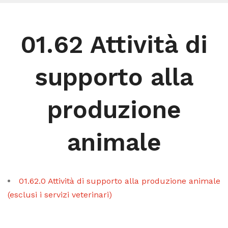
01.62 Attività di
supporto alla
produzione
animale
01.62.0 Attività di supporto alla produzione animale
(esclusi i servizi veterinari)