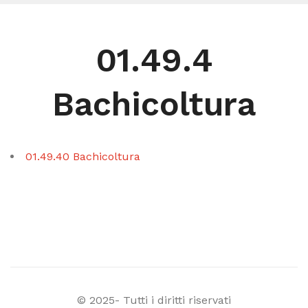
01.49.4
Bachicoltura
01.49.40 Bachicoltura
© 2025- Tutti i diritti riservati