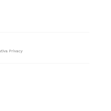
tiva Privacy