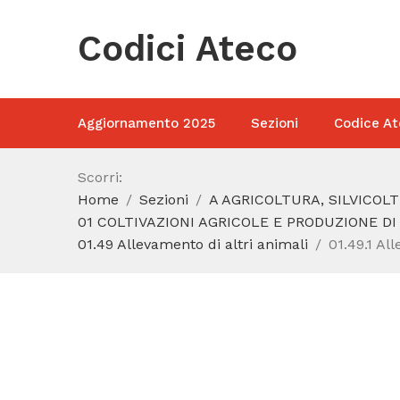
Codici Ateco
Aggiornamento 2025
Sezioni
Codice At
Scorri:
Home
Sezioni
A AGRICOLTURA, SILVICOL
01 COLTIVAZIONI AGRICOLE E PRODUZIONE DI
01.49 Allevamento di altri animali
01.49.1 Al