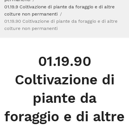
01.19.9 Coltivazione di piante da foraggio e di altre
colture non permanenti
01.19.90 Coltivazione di piante da foraggio e di altre
colture non permanenti
01.19.90
Coltivazione di
piante da
foraggio e di altre