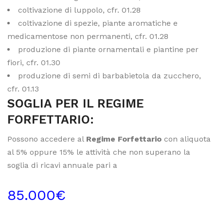
coltivazione di luppolo, cfr. 01.28
coltivazione di spezie, piante aromatiche e
medicamentose non permanenti, cfr. 01.28
produzione di piante ornamentali e piantine per
fiori, cfr. 01.30
produzione di semi di barbabietola da zucchero,
cfr. 01.13
SOGLIA PER IL REGIME
FORFETTARIO:
Possono accedere al
Regime Forfettario
con aliquota
al 5% oppure 15% le attività che non superano la
soglia di ricavi annuale pari a
85.000€