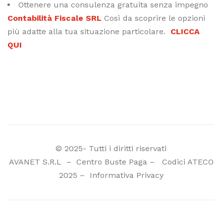
Ottenere una consulenza gratuita senza impegno
Contabilità Fiscale SRL
Così da scoprire le opzioni
più adatte alla tua situazione particolare.
CLICCA
QUI
© 2025- Tutti i diritti riservati
AVANET S.R.L
–
Centro Buste Paga
–
Codici ATECO
2025
–
Informativa Privacy