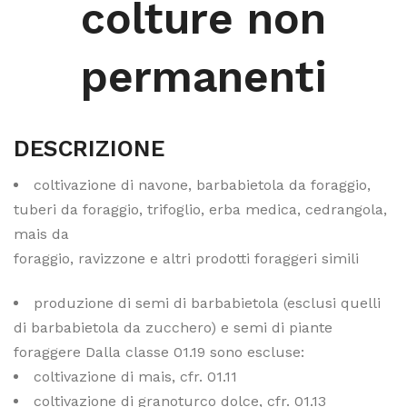
colture non
permanenti
DESCRIZIONE
coltivazione di navone, barbabietola da foraggio,
tuberi da foraggio, trifoglio, erba medica, cedrangola,
mais da
foraggio, ravizzone e altri prodotti foraggeri simili
produzione di semi di barbabietola (esclusi quelli
di barbabietola da zucchero) e semi di piante
foraggere Dalla classe 01.19 sono escluse:
coltivazione di mais, cfr. 01.11
coltivazione di granoturco dolce, cfr. 01.13