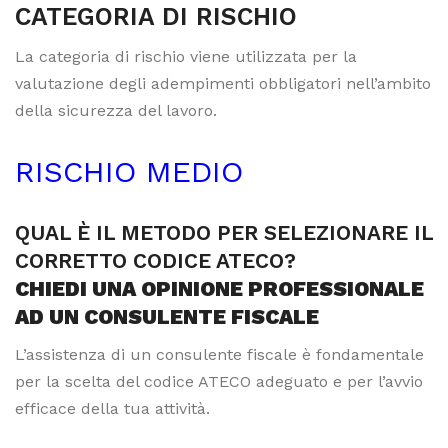
CATEGORIA DI RISCHIO
La categoria di rischio viene utilizzata per la
valutazione degli adempimenti obbligatori nell’ambito
della sicurezza del lavoro.
RISCHIO MEDIO
QUAL È IL METODO PER SELEZIONARE IL
CORRETTO CODICE ATECO?
CHIEDI UNA OPINIONE PROFESSIONALE
AD UN CONSULENTE FISCALE
L’assistenza di un consulente fiscale è fondamentale
per la scelta del codice ATECO adeguato e per l’avvio
efficace della tua attività.