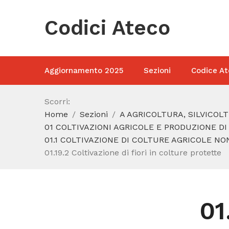
Codici Ateco
Aggiornamento 2025
Sezioni
Codice At
Scorri:
Home
Sezioni
A AGRICOLTURA, SILVICOL
01 COLTIVAZIONI AGRICOLE E PRODUZIONE DI
01.1 COLTIVAZIONE DI COLTURE AGRICOLE N
01.19.2 Coltivazione di fiori in colture protette
01