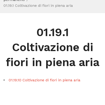
01.19.1 Coltivazione di fiori in piena aria
01.19.1
Coltivazione di
fiori in piena aria
01.19.10 Coltivazione di fiori in piena aria