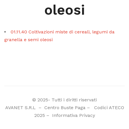
oleosi
01.11.40 Coltivazioni miste di cereali, legumi da
granella e semi oleosi
© 2025- Tutti i diritti riservati
AVANET S.R.L
–
Centro Buste Paga
–
Codici ATECO
2025
–
Informativa Privacy