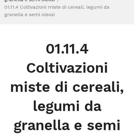
01.11.4 Coltivazioni miste di cereali, legumi da
granella e semi oleosi
01.11.4
Coltivazioni
miste di cereali,
legumi da
granella e semi